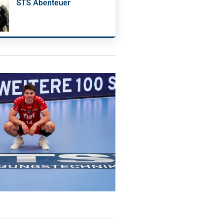
STS Abenteuer