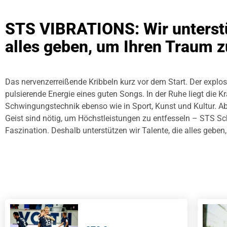
STS VIBRATIONS: Wir unterstü
alles geben, um Ihren Traum z
Das nervenzerreißende Kribbeln kurz vor dem Start. Der explos
pulsierende Energie eines guten Songs. In der Ruhe liegt die Kra
Schwingungstechnik ebenso wie in Sport, Kunst und Kultur. Ab
Geist sind nötig, um Höchstleistungen zu entfesseln – STS Sc
Faszination. Deshalb unterstützen wir Talente, die alles geben