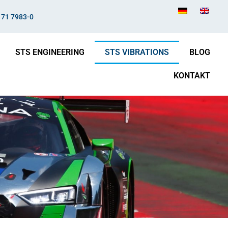
171 7983-0
STS ENGINEERING
STS VIBRATIONS
BLOG
KONTAKT