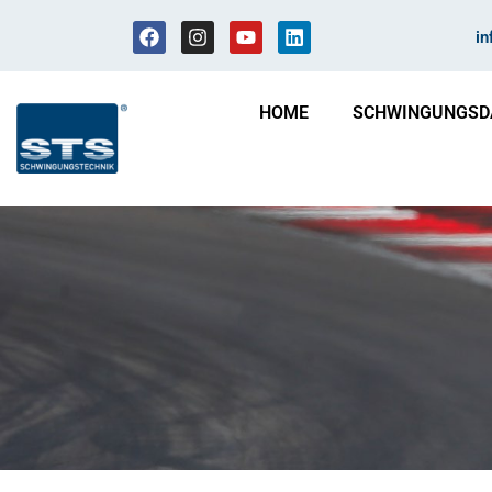
i
HOME
SCHWINGUNGSD