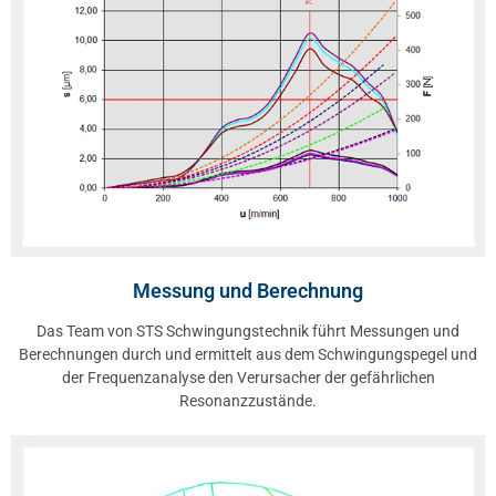
Messung und Berechnung
Das Team von STS Schwingungstechnik führt Messungen und
Berechnungen durch und ermittelt aus dem Schwingungspegel und
der Frequenzanalyse den Verursacher der gefährlichen
Resonanzzustände.