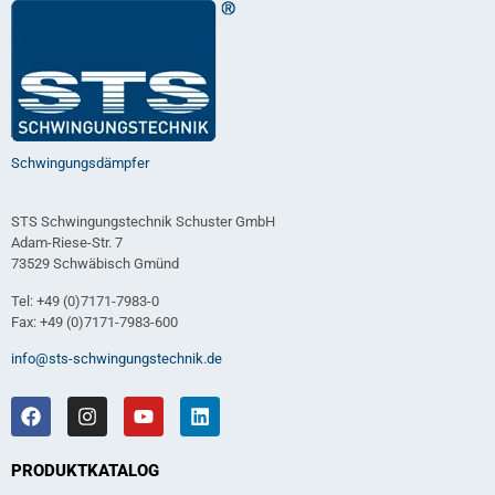
Schwingungsdämpfer
STS Schwingungstechnik Schuster GmbH
Adam-Riese-Str. 7
73529 Schwäbisch Gmünd
Tel: +49 (0)7171-7983-0
Fax: +49 (0)7171-7983-600
info@sts-schwingungstechnik.de
PRODUKTKATALOG