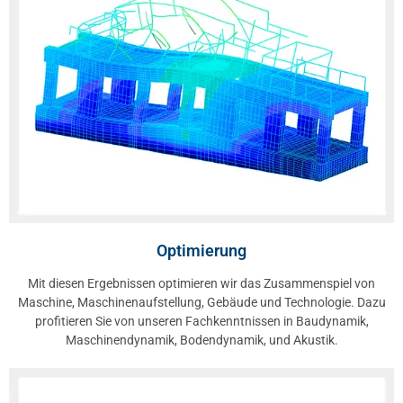
Optimierung
Mit diesen Ergebnissen optimieren wir das Zusammenspiel von
Maschine, Maschinenaufstellung, Gebäude und Technologie. Dazu
profitieren Sie von unseren Fachkenntnissen in Baudynamik,
Maschinendynamik, Bodendynamik, und Akustik.