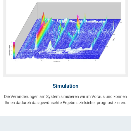
Simulation
Die Veränderungen am System simulieren wir im Voraus und können
Ihnen dadurch das gewünschte Ergebnis zielsicher prognostizieren.