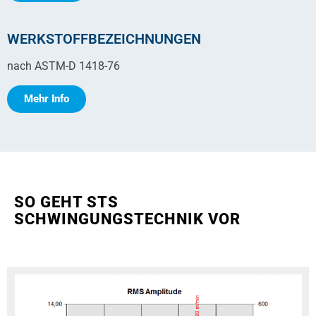
WERKSTOFFBEZEICHNUNGEN
nach ASTM-D 1418-76
Mehr Info
SO GEHT STS
SCHWINGUNGSTECHNIK VOR