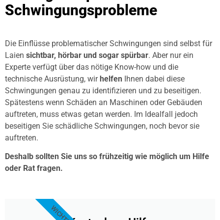
Schwingungsprobleme
Die Einflüsse problematischer Schwingungen sind selbst für
Laien
sichtbar, hörbar und sogar spürbar
. Aber nur ein
Experte verfügt über das nötige Know-how und die
technische Ausrüstung, wir
helfen
Ihnen dabei diese
Schwingungen genau zu identifizieren und zu beseitigen.
Spätestens wenn Schäden an Maschinen oder Gebäuden
auftreten, muss etwas getan werden. Im Idealfall jedoch
beseitigen Sie schädliche Schwingungen, noch bevor sie
auftreten.
Deshalb sollten Sie uns so frühzeitig wie möglich um Hilfe
oder Rat fragen.
WICHTIG