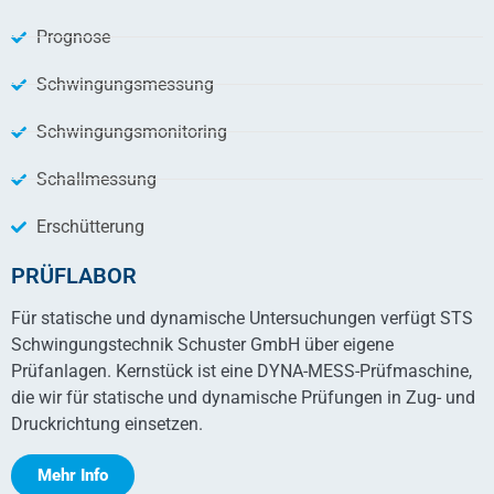
Prognose
Schwingungsmessung
Schwingungsmonitoring
Schallmessung
Erschütterung
PRÜFLABOR
Für statische und dynamische Untersuchungen verfügt STS
Schwingungstechnik Schuster GmbH über eigene
Prüfanlagen. Kernstück ist eine DYNA-MESS-Prüfmaschine,
die wir für statische und dynamische Prüfungen in Zug- und
Druckrichtung einsetzen.
Mehr Info