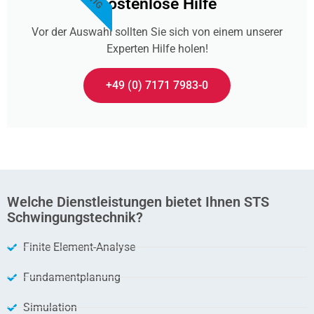
Kostenlose Hilfe
Vor der Auswahl sollten Sie sich von einem unserer
Experten Hilfe holen!​
+49 (0) 7171 7983-0
Welche Dienstleistungen bietet Ihnen STS
Schwingungstechnik?
Finite Element-Analyse
Fundamentplanung
Simulation