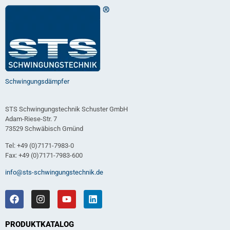
Schwingungsdämpfer
STS Schwingungstechnik Schuster GmbH
Adam-Riese-Str. 7
73529 Schwäbisch Gmünd
Tel: +49 (0)7171-7983-0
Fax: +49 (0)7171-7983-600
info@sts-schwingungstechnik.de
PRODUKTKATALOG