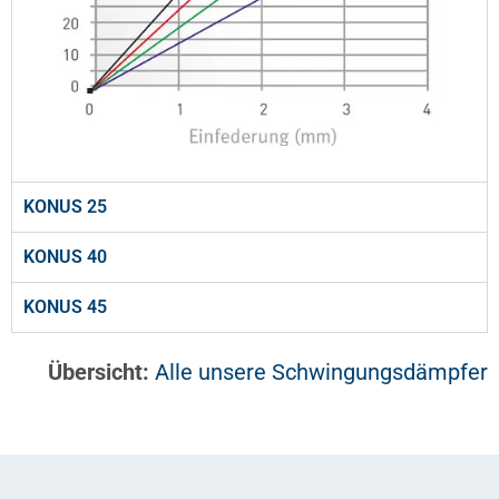
KONUS 25
KONUS 40
KONUS 45
Übersicht:
Alle unsere Schwingungsdämpfer