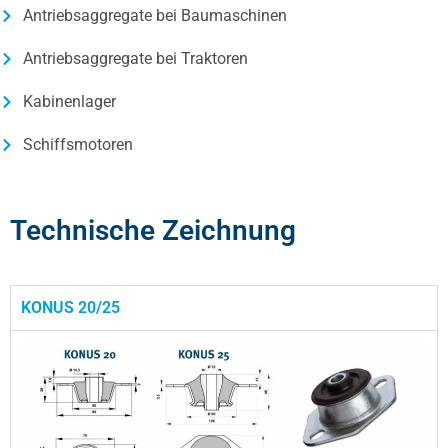
Antriebsaggregate bei Baumaschinen
Antriebsaggregate bei Traktoren
Kabinenlager
Schiffsmotoren
Technische Zeichnung
KONUS 20/25