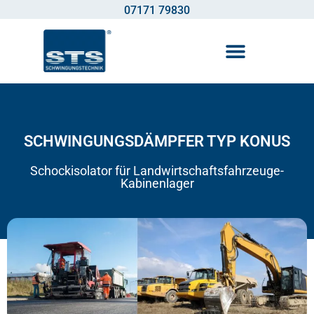
07171 79830
SCHWINGUNGSDÄMPFER TYP KONUS
Schockisolator für Landwirtschaftsfahrzeuge-
Kabinenlager