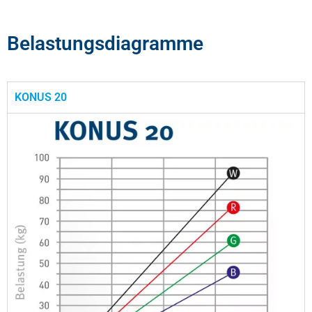
Belastungsdiagramme
KONUS 20