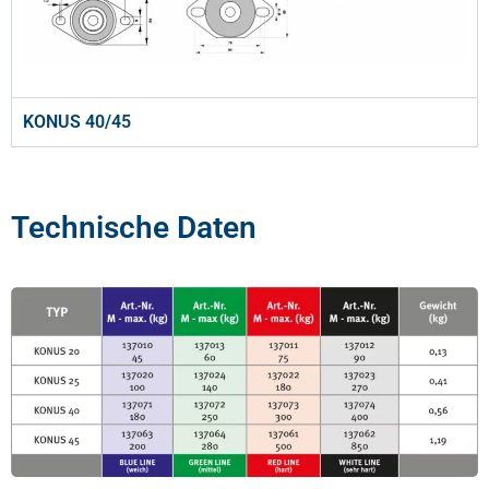
KONUS 40/45
Technische Daten