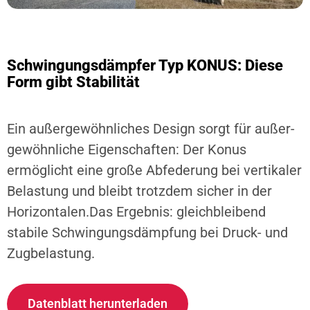
Schwingungsdämpfer Typ KONUS: Diese
Form gibt Stabilität
Ein außergewöhnliches Design sorgt für außer-
gewöhnliche Eigenschaften: Der Konus
ermöglicht eine große Abfederung bei vertikaler
Belastung und bleibt trotzdem sicher in der
Horizontalen.Das Ergebnis: gleichbleibend
stabile Schwingungsdämpfung bei Druck- und
Zugbelastung.
Datenblatt herunterladen