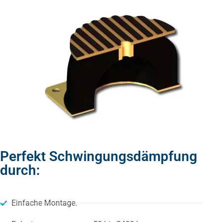
Perfekt Schwingungsdämpfung
durch:
Einfache Montage.