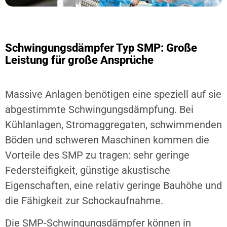
Schwingungsdämpfer Typ SMP: Große
Leistung für große Ansprüche
Massive Anlagen benötigen eine speziell auf sie
abgestimmte Schwingungsdämpfung. Bei
Kühlanlagen, Stromaggregaten, schwimmenden
Böden und schweren Maschinen kommen die
Vorteile des SMP zu tragen: sehr geringe
Federsteifigkeit, günstige akustische
Eigenschaften, eine relativ geringe Bauhöhe und
die Fähigkeit zur Schockaufnahme.
Die SMP-Schwingungsdämpfer können in