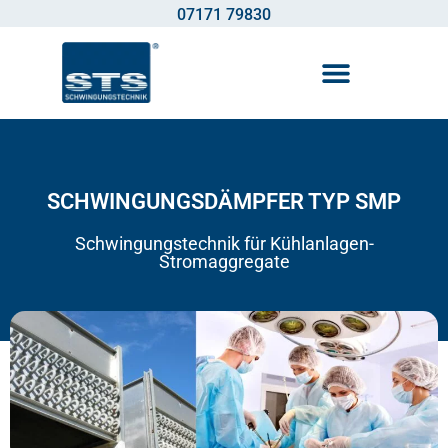
07171 79830
SCHWINGUNGSDÄMPFER TYP SMP
Schwingungstechnik für Kühlanlagen-
Stromaggregate