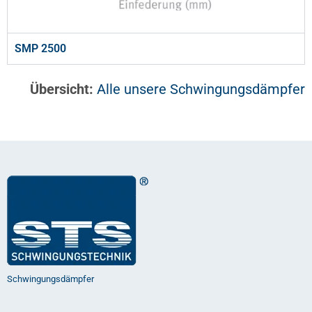
SMP 2500
Übersicht:
Alle unsere Schwingungsdämpfer
Schwingungsdämpfer