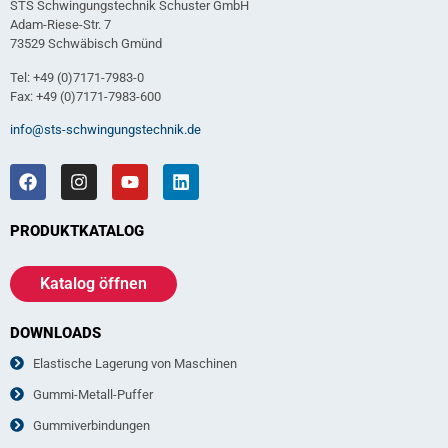
STS Schwingungstechnik Schuster GmbH
Adam-Riese-Str. 7
73529 Schwäbisch Gmünd
Tel: +49 (0)7171-7983-0
Fax: +49 (0)7171-7983-600
info@sts-schwingungstechnik.de
PRODUKTKATALOG
Katalog öffnen
DOWNLOADS
Elastische Lagerung von Maschinen
Gummi-Metall-Puffer
Gummiverbindungen