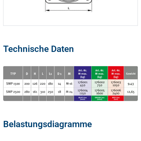
Technische Daten
Belastungsdiagramme