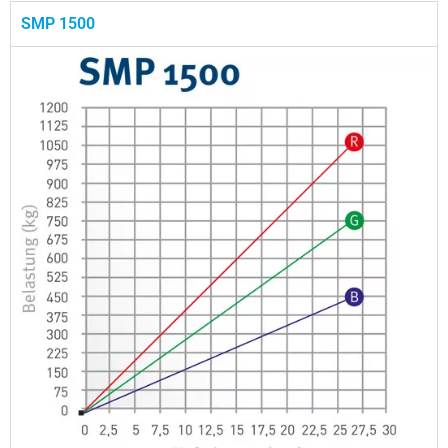
SMP 1500