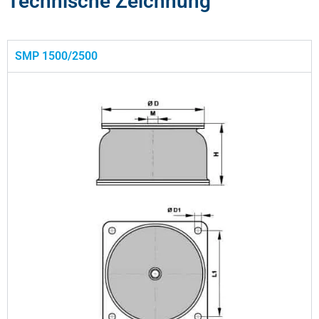
Technische Zeichnung
SMP 1500/2500