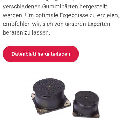
verschiedenen Gummihärten hergestellt
werden. Um optimale Ergebnisse zu erzielen,
empfehlen wir, sich von unseren Experten
beraten zu lassen.
Datenblatt herunterladen