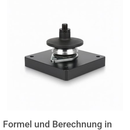
Formel und Berechnung in