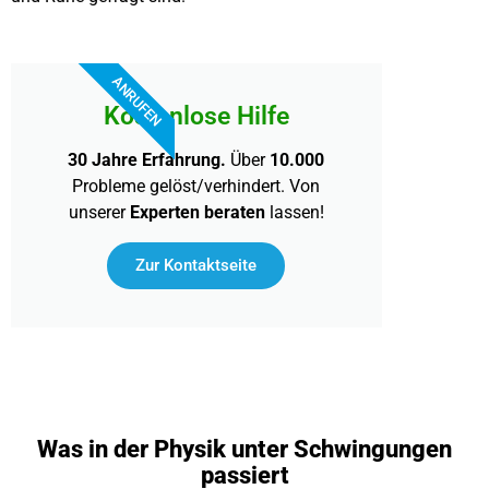
ANRUFEN
Kostenlose Hilfe
30 Jahre Erfahrung.
Über
10.000
Probleme gelöst/verhindert. Von
unserer
Experten beraten
lassen!
Zur Kontaktseite
Was in der Physik unter Schwingungen
passiert