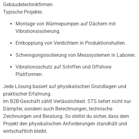
Gebäudetechnikfirmen.
Typische Projekte:
Montage von Wärmepumpen auf Dächern mit
Vibrationsisolierung.
Entkopplung von Verdichtern in Produktionshallen.
Schwingungsisolierung von Messsystemen in Laboren.
Vibrationsschutz auf Schiffen und Offshore-
Plattformen.
Jede Lösung basiert auf physikalischen Grundlagen und
praktischer Erfahrung.
Im B2B-Geschäft zählt Verlässlichkeit. STS liefert nicht nur
Dämpfer, sondern auch Berechnungen, technische
Zeichnungen und Beratung. So stellst du sicher, dass dein
Projekt den physikalischen Anforderungen standhält und
wirtschaftlich bleibt.