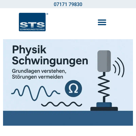
07171 79830