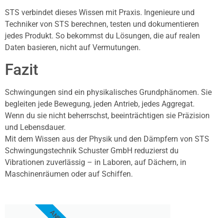
STS verbindet dieses Wissen mit Praxis. Ingenieure und
Techniker von STS berechnen, testen und dokumentieren
jedes Produkt. So bekommst du Lösungen, die auf realen
Daten basieren, nicht auf Vermutungen.
Fazit
Schwingungen sind ein physikalisches Grundphänomen. Sie
begleiten jede Bewegung, jeden Antrieb, jedes Aggregat.
Wenn du sie nicht beherrschst, beeinträchtigen sie Präzision
und Lebensdauer.
Mit dem Wissen aus der Physik und den Dämpfern von STS
Schwingungstechnik Schuster GmbH reduzierst du
Vibrationen zuverlässig – in Laboren, auf Dächern, in
Maschinenräumen oder auf Schiffen.