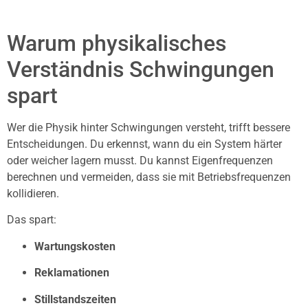
Warum physikalisches
Verständnis Schwingungen
spart
Wer die Physik hinter Schwingungen versteht, trifft bessere
Entscheidungen. Du erkennst, wann du ein System härter
oder weicher lagern musst. Du kannst Eigenfrequenzen
berechnen und vermeiden, dass sie mit Betriebsfrequenzen
kollidieren.
Das spart:
Wartungskosten
Reklamationen
Stillstandszeiten