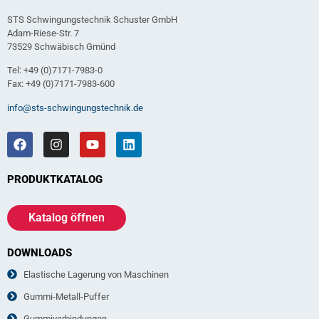
STS Schwingungstechnik Schuster GmbH
Adam-Riese-Str. 7
73529 Schwäbisch Gmünd
Tel: +49 (0)7171-7983-0
Fax: +49 (0)7171-7983-600
info@sts-schwingungstechnik.de
PRODUKTKATALOG
Katalog öffnen
DOWNLOADS
Elastische Lagerung von Maschinen
Gummi-Metall-Puffer
Gummiverbindungen