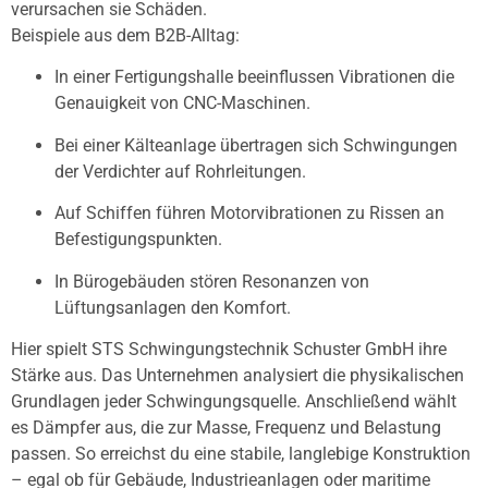
verursachen sie Schäden.
Beispiele aus dem B2B-Alltag:
In einer Fertigungshalle beeinflussen Vibrationen die
Genauigkeit von CNC-Maschinen.
Bei einer Kälteanlage übertragen sich Schwingungen
der Verdichter auf Rohrleitungen.
Auf Schiffen führen Motorvibrationen zu Rissen an
Befestigungspunkten.
In Bürogebäuden stören Resonanzen von
Lüftungsanlagen den Komfort.
Hier spielt STS Schwingungstechnik Schuster GmbH ihre
Stärke aus. Das Unternehmen analysiert die physikalischen
Grundlagen jeder Schwingungsquelle. Anschließend wählt
es Dämpfer aus, die zur Masse, Frequenz und Belastung
passen. So erreichst du eine stabile, langlebige Konstruktion
– egal ob für Gebäude, Industrieanlagen oder maritime