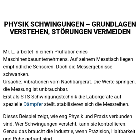
PHYSIK SCHWINGUNGEN – GRUNDLAGEN
VERSTEHEN, STÖRUNGEN VERMEIDEN
Mr. L. arbeitet in einem Prüflabor eines
Maschinenbauunternehmens. Auf seinem Messtisch liegen
empfindliche Sensoren. Doch die Messergebnisse
schwanken.
Ursache: Vibrationen vom Nachbargerät. Die Werte springen,
die Messung ist unbrauchbar.
Erst als STS Schwingungstechnik die Laborgeräte auf
spezielle
Dämpfer
stellt, stabilisieren sich die Messreihen.
Dieses Beispiel zeigt, wie eng Physik und Praxis verbunden
sind. Wer Schwingungen versteht, kann sie kontrollieren.
Genau das braucht die Industrie, wenn Präzision, Haltbarkeit
und Ruhe gefragt sind.