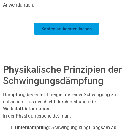
Anwendungen.
Kostenlos beraten lassen
Physikalische Prinzipien der
Schwingungsdämpfung
Dämpfung bedeutet, Energie aus einer Schwingung zu
entziehen. Das geschieht durch Reibung oder
Werkstoffdeformation.
In der Physik unterscheidet man:
Unterdämpfung:
Schwingung klingt langsam ab.