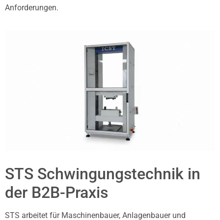
Anforderungen.
STS Schwingungstechnik in
der B2B-Praxis
STS arbeitet für Maschinenbauer, Anlagenbauer und