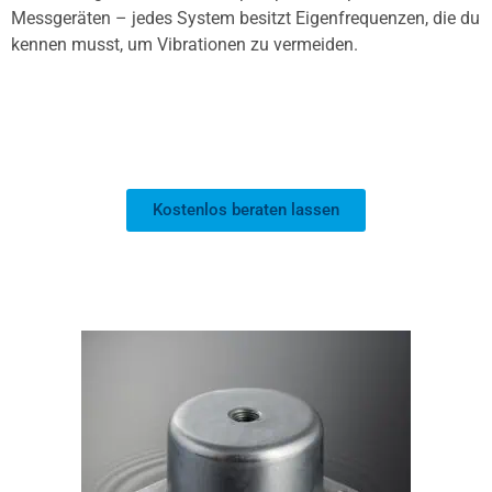
Messgeräten – jedes System besitzt Eigenfrequenzen, die du
kennen musst, um Vibrationen zu vermeiden.
Kostenlos beraten lassen