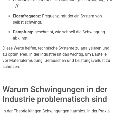
1/f.
Eigenfrequenz:
Frequenz, mit der ein System von
selbst schwingt.
Dämpfung:
beschreibt, wie schnell die Schwingung
abklingt.
Diese Werte helfen, technische Systeme zu analysieren und
zu optimieren. In der Industrie ist das wichtig, um Bauteile
vor Materialermüdung, Geräuschen und Leistungsverlust zu
schützen.
Warum Schwingungen in der
Industrie problematisch sind
In der Theorie klingen Schwingungen harmlos. In der Praxis