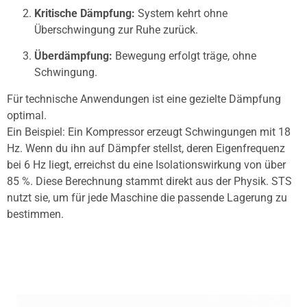
Kritische Dämpfung:
System kehrt ohne
Überschwingung zur Ruhe zurück.
Überdämpfung:
Bewegung erfolgt träge, ohne
Schwingung.
Für technische Anwendungen ist eine gezielte Dämpfung
optimal.
Ein Beispiel: Ein Kompressor erzeugt Schwingungen mit 18
Hz. Wenn du ihn auf Dämpfer stellst, deren Eigenfrequenz
bei 6 Hz liegt, erreichst du eine Isolationswirkung von über
85 %. Diese Berechnung stammt direkt aus der Physik. STS
nutzt sie, um für jede Maschine die passende Lagerung zu
bestimmen.