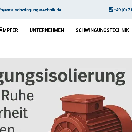
nfo@sts-schwingungstechnik.de
+49 (0) 7
ÄMPFER
UNTERNEHMEN
SCHWINGUNGSTECHNIK