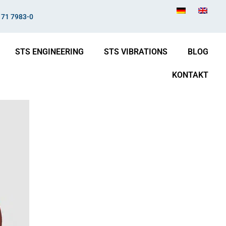
171 7983-0
STS ENGINEERING
STS VIBRATIONS
BLOG
KONTAKT