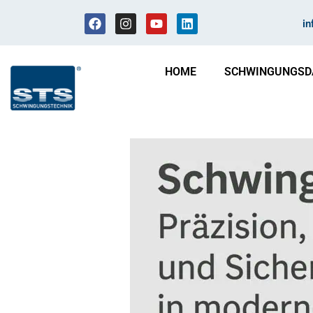
i
HOME
SCHWINGUNGSD