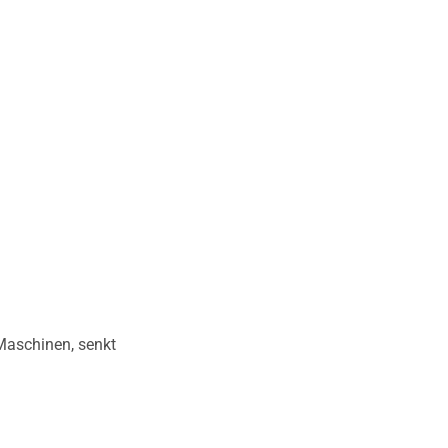
Maschinen, senkt