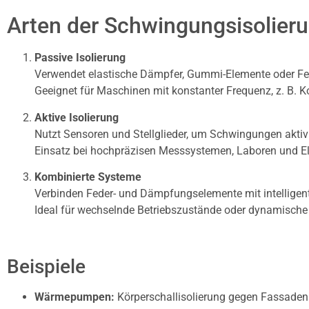
Arten der Schwingungsisolier
Passive Isolierung
Verwendet elastische Dämpfer, Gummi-Elemente oder Fe
Geeignet für Maschinen mit konstanter Frequenz, z. B.
Aktive Isolierung
Nutzt Sensoren und Stellglieder, um Schwingungen akti
Einsatz bei hochpräzisen Messsystemen, Laboren und Ele
Kombinierte Systeme
Verbinden Feder- und Dämpfungselemente mit intelligen
Ideal für wechselnde Betriebszustände oder dynamische
Beispiele
Wärmepumpen:
Körperschallisolierung gegen Fassaden