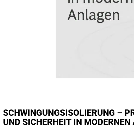
SCHWINGUNGSISOLIERUNG – PR
UND SICHERHEIT IN MODERNEN