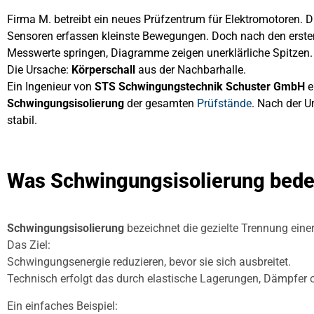
Firma M. betreibt ein neues Prüfzentrum für Elektromotoren. D
Sensoren erfassen kleinste Bewegungen. Doch nach den ersten
Messwerte springen, Diagramme zeigen unerklärliche Spitzen.
Die Ursache:
Körperschall
aus der Nachbarhalle.
Ein Ingenieur von
STS Schwingungstechnik Schuster GmbH
e
Schwingungsisolierung
der gesamten
Prüfstände
. Nach der 
stabil.
Was Schwingungsisolierung bede
Schwingungsisolierung
bezeichnet die gezielte Trennung ein
Das Ziel:
Schwingungsenergie reduzieren, bevor sie sich ausbreitet.
Technisch erfolgt das durch elastische Lagerungen, Dämpfer 
Ein einfaches Beispiel: