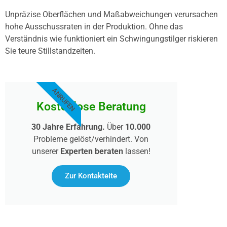
Unpräzise Oberflächen und Maßabweichungen verursachen
hohe Ausschussraten in der Produktion. Ohne das
Verständnis wie funktioniert ein Schwingungstilger riskieren
Sie teure Stillstandzeiten.
ANRUFEN
Kostenlose Beratung
30 Jahre Erfahrung.
Über
10.000
Probleme gelöst/verhindert. Von
unserer
Experten beraten
lassen!
Zur Kontakteite