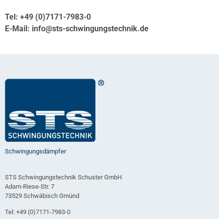
Tel: +49 (0)7171-7983-0
E-Mail: info@sts-schwingungstechnik.de
Schwingungsdämpfer
STS Schwingungstechnik Schuster GmbH
Adam-Riese-Str. 7
73529 Schwäbisch Gmünd
Tel: +49 (0)7171-7983-0