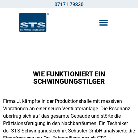
07171 79830
WIE FUNKTIONIERT EIN
SCHWINGUNGSTILGER
Firma J. kämpfte in der Produktionshalle mit massiven
Vibrationen an einer neuen Ventilatoranlage. Die Resonanz
übertrug sich auf das gesamte Gebäude und störte die
Präzisionsfertigung in den Nachbarräumen. Ein Techniker
der STS Schwingungstechnik Schuster GmbH analysierte die