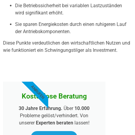
Die Betriebssicherheit bei variablen Lastzuständen
wird signifikant erhöht.
Sie sparen Energiekosten durch einen ruhigeren Lauf
der Antriebskomponenten.
Diese Punkte verdeutlichen den wirtschaftlichen Nutzen und
wie funktioniert ein Schwingungstilger als Investment.
ANRUFEN
Kostenlose Beratung
30 Jahre Erfahrung.
Über
10.000
Probleme gelöst/verhindert. Von
unserer
Experten beraten
lassen!