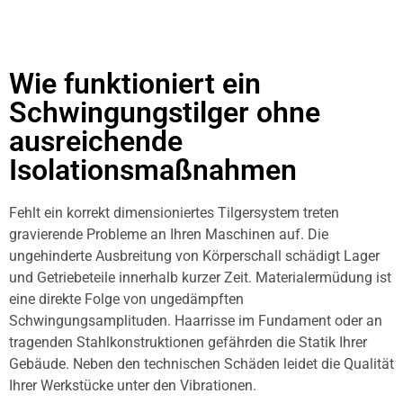
Wie funktioniert ein
Schwingungstilger ohne
ausreichende
Isolationsmaßnahmen
Fehlt ein korrekt dimensioniertes Tilgersystem treten
gravierende Probleme an Ihren Maschinen auf. Die
ungehinderte Ausbreitung von Körperschall schädigt Lager
und Getriebeteile innerhalb kurzer Zeit. Materialermüdung ist
eine direkte Folge von ungedämpften
Schwingungsamplituden. Haarrisse im Fundament oder an
tragenden Stahlkonstruktionen gefährden die Statik Ihrer
Gebäude. Neben den technischen Schäden leidet die Qualität
Ihrer Werkstücke unter den Vibrationen.