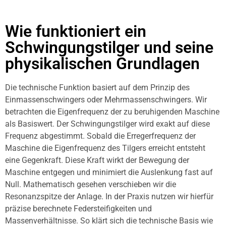
Wie funktioniert ein
Schwingungstilger und seine
physikalischen Grundlagen
Die technische Funktion basiert auf dem Prinzip des
Einmassenschwingers oder Mehrmassenschwingers. Wir
betrachten die Eigenfrequenz der zu beruhigenden Maschine
als Basiswert. Der Schwingungstilger wird exakt auf diese
Frequenz abgestimmt. Sobald die Erregerfrequenz der
Maschine die Eigenfrequenz des Tilgers erreicht entsteht
eine Gegenkraft. Diese Kraft wirkt der Bewegung der
Maschine entgegen und minimiert die Auslenkung fast auf
Null. Mathematisch gesehen verschieben wir die
Resonanzspitze der Anlage. In der Praxis nutzen wir hierfür
präzise berechnete Federsteifigkeiten und
Massenverhältnisse. So klärt sich die technische Basis wie