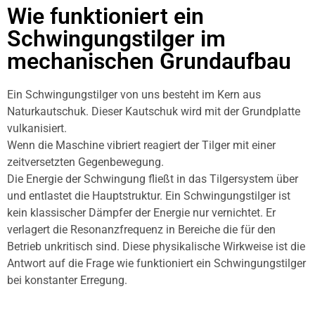
Wie funktioniert ein
Schwingungstilger im
mechanischen Grundaufbau
Ein Schwingungstilger von uns besteht im Kern aus
Naturkautschuk. Dieser Kautschuk wird mit der Grundplatte
vulkanisiert.
Wenn die Maschine vibriert reagiert der Tilger mit einer
zeitversetzten Gegenbewegung.
Die Energie der Schwingung fließt in das Tilgersystem über
und entlastet die Hauptstruktur. Ein Schwingungstilger ist
kein klassischer Dämpfer der Energie nur vernichtet. Er
verlagert die Resonanzfrequenz in Bereiche die für den
Betrieb unkritisch sind. Diese physikalische Wirkweise ist die
Antwort auf die Frage wie funktioniert ein Schwingungstilger
bei konstanter Erregung.