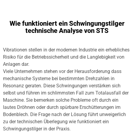
Wie funktioniert ein Schwingungstilger
technische Analyse von STS
Vibrationen stellen in der modernen Industrie ein erhebliches
Risiko für die Betriebssicherheit und die Langlebigkeit von
Anlagen dar.
Viele Unternehmen stehen vor der Herausforderung dass
mechanische Systeme bei bestimmten Drehzahlen in
Resonanz geraten. Diese Schwingungen verstärken sich
selbst und führen im schlimmsten Fall zum Totalausfall der
Maschine. Sie bemerken solche Probleme oft durch ein
lautes Dröhnen oder durch spürbare Erschütterungen im
Bodenblech. Die Frage nach der Lösung führt unweigerlich
zu der technischen Überlegung wie funktioniert ein
Schwingungstilger in der Praxis.