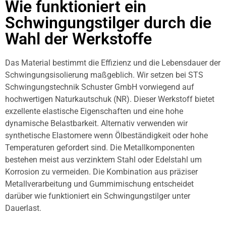
Wie funktioniert ein
Schwingungstilger durch die
Wahl der Werkstoffe
Das Material bestimmt die Effizienz und die Lebensdauer der
Schwingungsisolierung maßgeblich. Wir setzen bei STS
Schwingungstechnik Schuster GmbH vorwiegend auf
hochwertigen Naturkautschuk (NR). Dieser Werkstoff bietet
exzellente elastische Eigenschaften und eine hohe
dynamische Belastbarkeit. Alternativ verwenden wir
synthetische Elastomere wenn Ölbeständigkeit oder hohe
Temperaturen gefordert sind. Die Metallkomponenten
bestehen meist aus verzinktem Stahl oder Edelstahl um
Korrosion zu vermeiden. Die Kombination aus präziser
Metallverarbeitung und Gummimischung entscheidet
darüber wie funktioniert ein Schwingungstilger unter
Dauerlast.