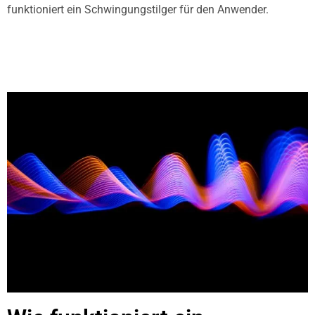
funktioniert ein Schwingungstilger für den Anwender.