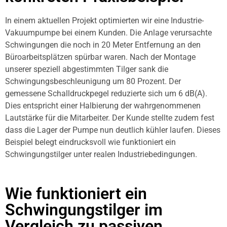
In einem aktuellen Projekt optimierten wir eine Industrie-
Vakuumpumpe bei einem Kunden. Die Anlage verursachte
Schwingungen die noch in 20 Meter Entfernung an den
Büroarbeitsplätzen spürbar waren. Nach der Montage
unserer speziell abgestimmten Tilger sank die
Schwingungsbeschleunigung um 80 Prozent. Der
gemessene Schalldruckpegel reduzierte sich um 6 dB(A).
Dies entspricht einer Halbierung der wahrgenommenen
Lautstärke für die Mitarbeiter. Der Kunde stellte zudem fest
dass die Lager der Pumpe nun deutlich kühler laufen. Dieses
Beispiel belegt eindrucksvoll wie funktioniert ein
Schwingungstilger unter realen Industriebedingungen.
Wie funktioniert ein
Schwingungstilger im
Vergleich zu passiven