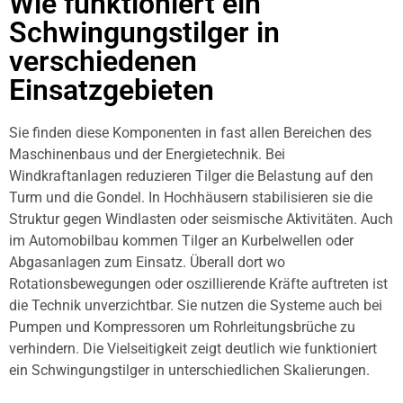
Wie funktioniert ein
Schwingungstilger in
verschiedenen
Einsatzgebieten
Sie finden diese Komponenten in fast allen Bereichen des
Maschinenbaus und der Energietechnik. Bei
Windkraftanlagen reduzieren Tilger die Belastung auf den
Turm und die Gondel. In Hochhäusern stabilisieren sie die
Struktur gegen Windlasten oder seismische Aktivitäten. Auch
im Automobilbau kommen Tilger an Kurbelwellen oder
Abgasanlagen zum Einsatz. Überall dort wo
Rotationsbewegungen oder oszillierende Kräfte auftreten ist
die Technik unverzichtbar. Sie nutzen die Systeme auch bei
Pumpen und Kompressoren um Rohrleitungsbrüche zu
verhindern. Die Vielseitigkeit zeigt deutlich wie funktioniert
ein Schwingungstilger in unterschiedlichen Skalierungen.