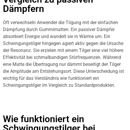
Dämpfern
Oft verwechseln Anwender die Tilgung mit der einfachen
Dämpfung durch Gummimatten. Ein passiver Dämpfer
absorbiert Energie und wandelt sie in Wärme um. Ein
Schwingungstilger hingegen agiert aktiv gegen die Ursache
der Resonanz. Sie erzielen mit einem Tilger eine viel höhere
Effektivität bei schmalbandigen Störfrequenzen. Während
eine Matte die Übertragung nur dämmt beseitigt der Tilger
die Amplitude am Entstehungsort. Diese Unterscheidung ist
wichtig für das Verständnis wie funktioniert ein
Schwingungstilger im Vergleich zu Standardprodukten.
Wie funktioniert ein
Schwingungstilger bei