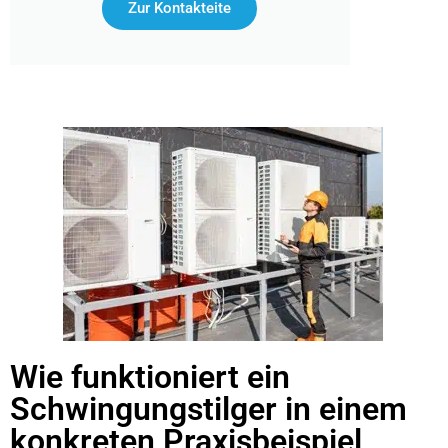
Zur Kontakteite
Wie funktioniert ein
Schwingungstilger in einem
konkreten Praxisbeispiel