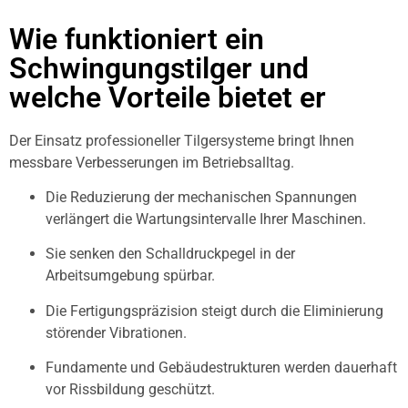
Wie funktioniert ein
Schwingungstilger und
welche Vorteile bietet er
Der Einsatz professioneller Tilgersysteme bringt Ihnen
messbare Verbesserungen im Betriebsalltag.
Die Reduzierung der mechanischen Spannungen
verlängert die Wartungsintervalle Ihrer Maschinen.
Sie senken den Schalldruckpegel in der
Arbeitsumgebung spürbar.
Die Fertigungspräzision steigt durch die Eliminierung
störender Vibrationen.
Fundamente und Gebäudestrukturen werden dauerhaft
vor Rissbildung geschützt.