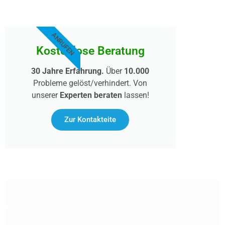
ANRUFEN
Kostenlose Beratung
30 Jahre Erfahrung.
Über
10.000
Probleme gelöst/verhindert. Von
unserer
Experten beraten
lassen!
Zur Kontakteite