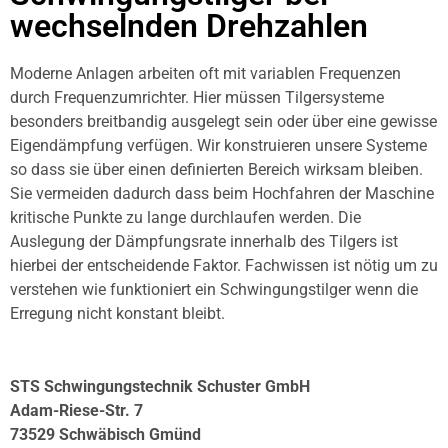
wechselnden Drehzahlen
Moderne Anlagen arbeiten oft mit variablen Frequenzen
durch Frequenzumrichter. Hier müssen Tilgersysteme
besonders breitbandig ausgelegt sein oder über eine gewisse
Eigendämpfung verfügen. Wir konstruieren unsere Systeme
so dass sie über einen definierten Bereich wirksam bleiben.
Sie vermeiden dadurch dass beim Hochfahren der Maschine
kritische Punkte zu lange durchlaufen werden. Die
Auslegung der Dämpfungsrate innerhalb des Tilgers ist
hierbei der entscheidende Faktor. Fachwissen ist nötig um zu
verstehen wie funktioniert ein Schwingungstilger wenn die
Erregung nicht konstant bleibt.
STS Schwingungstechnik Schuster GmbH
Adam-Riese-Str. 7
73529 Schwäbisch Gmünd