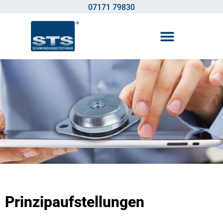
07171 79830
PRINZIPAUFSTELL
Prinzipaufstellungen