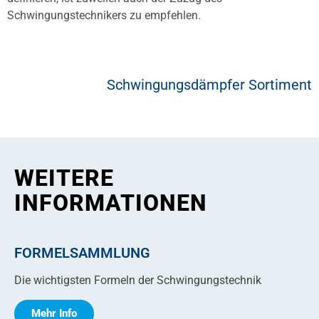
Schwingungstechnikers zu empfehlen.
Schwingungsdämpfer Sortiment
WEITERE
INFORMATIONEN
FORMELSAMMLUNG
Die wichtigsten Formeln der Schwingungstechnik
Mehr Info