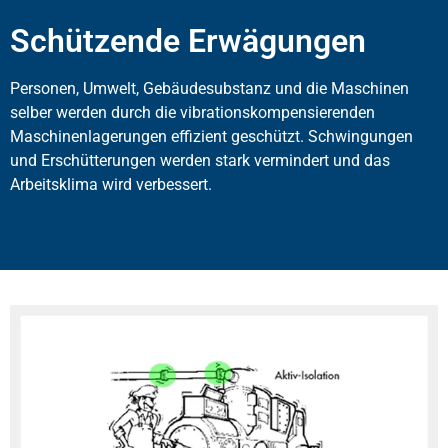
Schützende Erwägungen
Personen, Umwelt, Gebäudesubstanz und die Maschinen
selber werden durch die vibrationskompensierenden
Maschinenlagerungen effizient geschützt. Schwingungen
und Erschütterungen werden stark vermindert und das
Arbeitsklima wird verbessert.