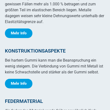
gewissen Fällen mehr als 1.000 % betragen und zum
größten Teil im elastischen Bereich liegen. Metalle
dagegen weisen sehr kleine Dehnungswerte unterhalb der
Elastizitätsgrenze auf.
Mehr Info
KONSTRUKTIONSASPEKTE
Bei hartem Gummi kann man die Beanspruchung ein
wenig steigern. Die Verbindung von Gummi mit Metall ist
keine Schwachstelle und stärker als der Gummi selbst.
Mehr Info
FEDERMATERIAL