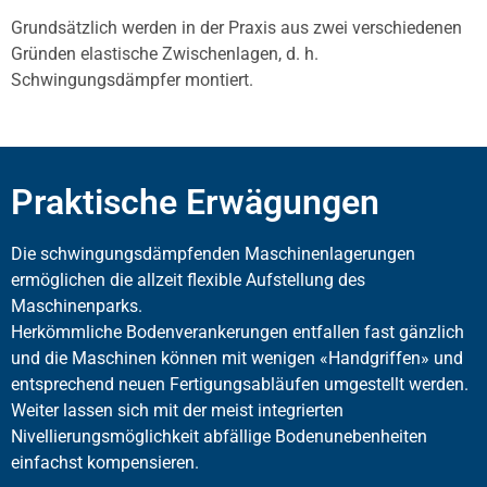
Grundsätzlich werden in der Praxis aus zwei verschiedenen
Gründen elastische Zwischenlagen, d. h.
Schwingungsdämpfer montiert.
Praktische Erwägungen
Die schwingungsdämpfenden Maschinenlagerungen
ermöglichen die allzeit flexible Aufstellung des
Maschinenparks.
Herkömmliche Bodenverankerungen entfallen fast gänzlich
und die Maschinen können mit wenigen «Handgriffen» und
entsprechend neuen Fertigungsabläufen umgestellt werden.
Weiter lassen sich mit der meist integrierten
Nivellierungsmöglichkeit abfällige Bodenunebenheiten
einfachst kompensieren.