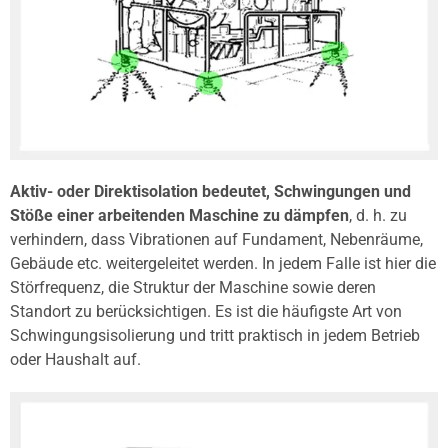
Aktiv- oder Direktisolation bedeutet, Schwingungen und
Stöße einer arbeitenden Maschine zu dämpfen
, d. h. zu
verhindern, dass Vibrationen auf Fundament, Nebenräume,
Gebäude etc. weitergeleitet werden. In jedem Falle ist hier die
Störfrequenz, die Struktur der Maschine sowie deren
Standort zu berücksichtigen. Es ist die häufigste Art von
Schwingungsisolierung und tritt praktisch in jedem Betrieb
oder Haushalt auf.