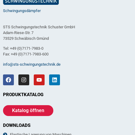
Schwingungsdämpfer
STS Schwingungstechnik Schuster GmbH
Adam-Riese-Str. 7
73529 Schwäbisch Gmünd
Tel: +49 (0)7171-7983-0
Fax: +49 (0)7171-7983-600
info@sts-schwingungstechnik.de
PRODUKTKATALOG
Katalog öffnen
DOWNLOADS
Elastische Lagerung von Maschinen