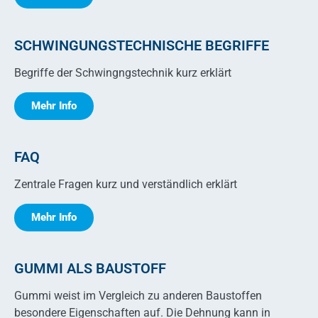
SCHWINGUNGSTECHNISCHE BEGRIFFE
Begriffe der Schwingngstechnik kurz erklärt
Mehr Info
FAQ
Zentrale Fragen kurz und verständlich erklärt
Mehr Info
GUMMI ALS BAUSTOFF
Gummi weist im Vergleich zu anderen Baustoffen
besondere Eigenschaften auf. Die Dehnung kann in