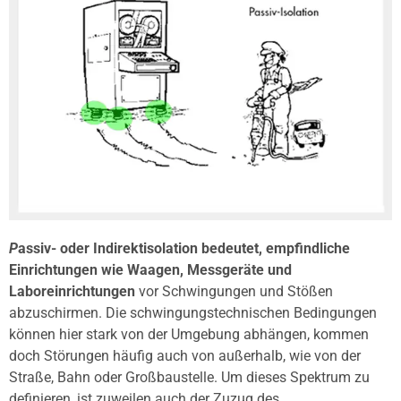
P
assiv- oder Indirektisolation bedeutet, empfindliche
Einrichtungen wie Waagen, Messgeräte und
Laboreinrichtungen
vor Schwingungen und Stößen
abzuschirmen. Die schwingungstechnischen Bedingungen
können hier stark von der Umgebung abhängen, kommen
doch Störungen häufig auch von außerhalb, wie von der
Straße, Bahn oder Großbaustelle. Um dieses Spektrum zu
definieren, ist zuweilen auch der Zuzug des